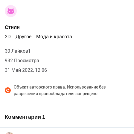
Стили
2D
Другое
Мода и красота
30 Лайков1
932 Просмотра
31 Май 2022, 12:06
Объект авторского права. Использование без
разрешения правообладателя запрещено.
Комментарии
1