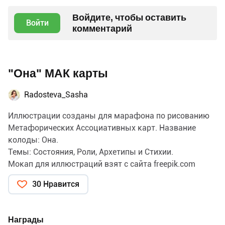
Войдите, чтобы оставить
Войти
комментарий
"Она" МАК карты
Radosteva_Sasha
Иллюстрации созданы для марафона по рисованию
Метафорических Ассоциативных карт. Название
колоды: Она.
Темы: Состояния, Роли, Архетипы и Стихии.
Мокап для иллюстраций взят с сайта freepik.com
30 Нравится
Награды