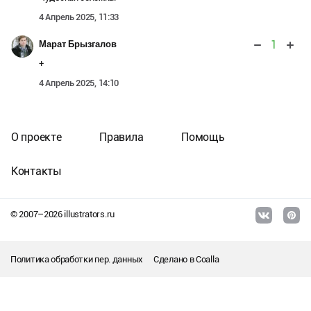
4 Апрель 2025, 11:33
1
Марат Брызгалов
+
4 Апрель 2025, 14:10
О проекте
Правила
Помощь
Контакты
© 2007–
2026
illustrators.ru
Политика обработки пер. данных
Сделано в
Coalla