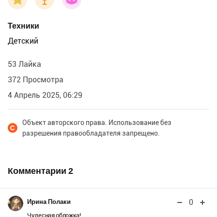
Техники
Детский
53 Лайка
372 Просмотра
4 Апрель 2025, 06:29
Объект авторского права. Использование без
разрешения правообладателя запрещено.
Комментарии
2
0
Ирина Полаки
Чудесная обложка!