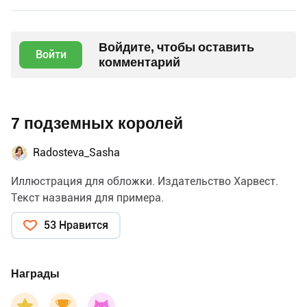
Войдите, чтобы оставить
Войти
комментарий
7 подземных королей
Radosteva_Sasha
Иллюстрация для обложки. Издательство Харвест.
Текст названия для примера.
53 Нравится
Награды