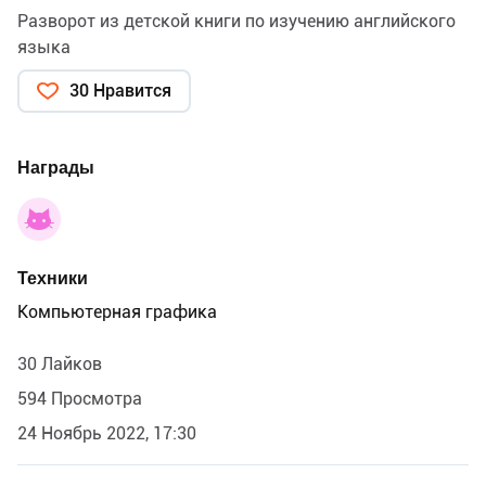
Разворот из детской книги по изучению английского
языка
30 Нравится
Награды
Техники
Компьютерная графика
30 Лайков
594 Просмотра
24 Ноябрь 2022, 17:30