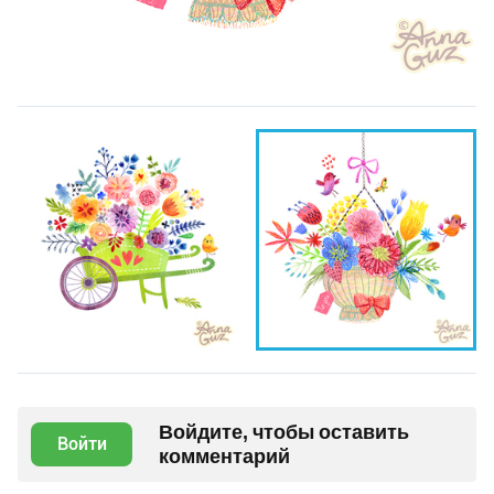
Войдите, чтобы оставить
Войти
комментарий