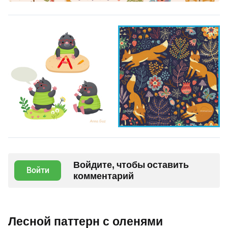
Войдите, чтобы оставить
Войти
комментарий
Лесной паттерн с оленями