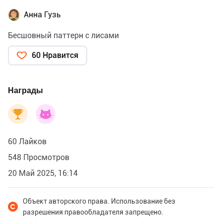
Анна Гузь
Бесшовный паттерн с лисами
60 Нравится
Награды
60 Лайков
548 Просмотров
20 Май 2025, 16:14
Объект авторского права. Использование без
разрешения правообладателя запрещено.