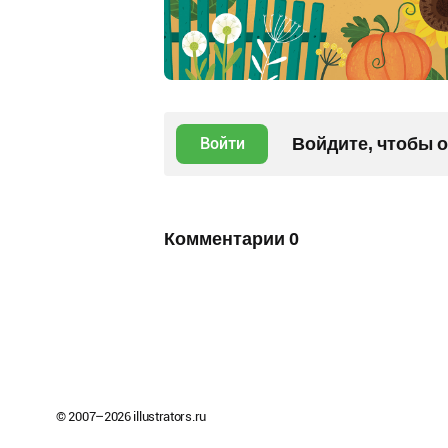
Войдите, чтобы 
Войти
Комментарии
0
© 2007–
2026
illustrators.ru