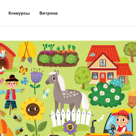
Конкурсы
Витрина