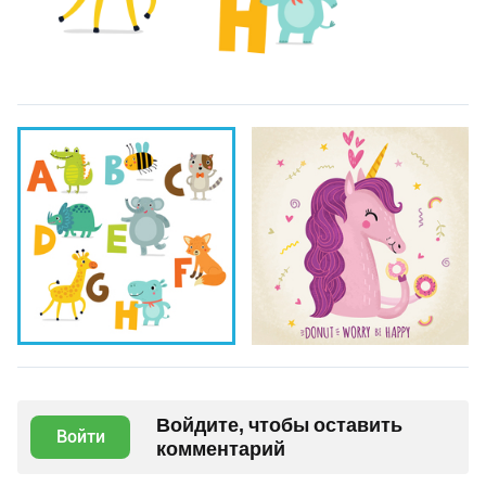
Войдите, чтобы оставить
Войти
комментарий