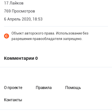
17 Лайков
769 Просмотров
6 Апрель 2020, 18:53
Объект авторского права. Использование без
разрешения правообладателя запрещено.
Комментарии
0
О проекте
Правила
Помощь
Контакты