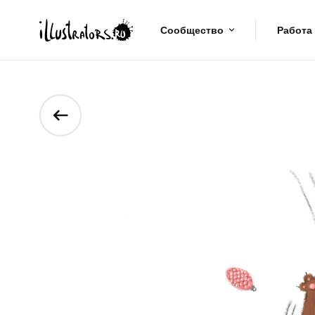
Сообщество
Работа