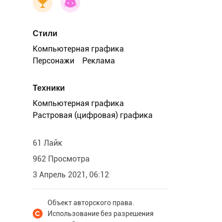
Стили
Компьютерная графика
Персонажи
Реклама
Техники
Компьютерная графика
Растровая (цифровая) графика
61 Лайк
962 Просмотра
3 Апрель 2021, 06:12
Объект авторского права.
Использование без разрешения