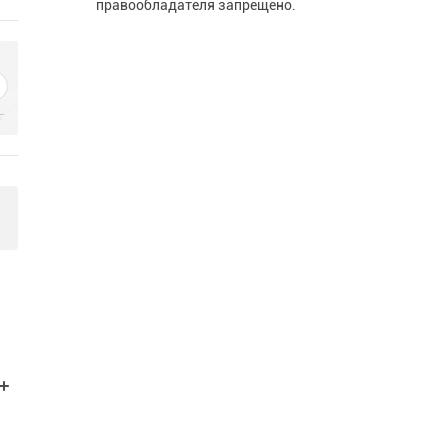
правообладателя запрещено.