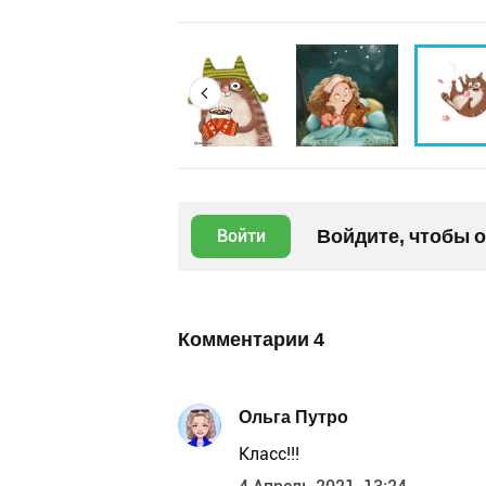
Войдите, чтобы 
Войти
Комментарии
4
Ольга Путро
Класс!!!