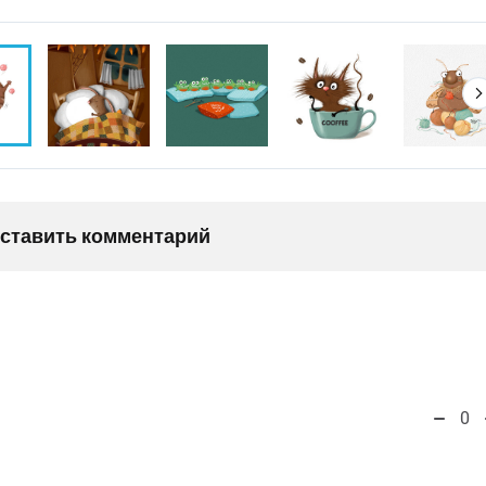
оставить комментарий
0