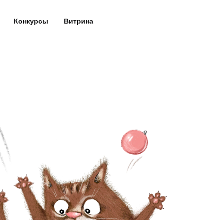
Конкурсы
Витрина