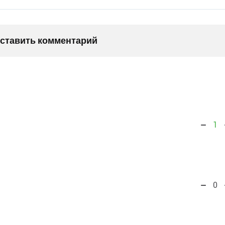
оставить комментарий
1
0