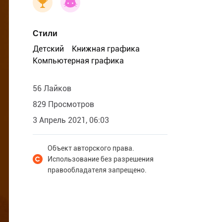
Стили
Детский
Книжная графика
Компьютерная графика
56 Лайков
829 Просмотров
3 Апрель 2021, 06:03
Объект авторского права.
Использование без разрешения
правообладателя запрещено.