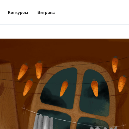
Конкурсы
Витрина