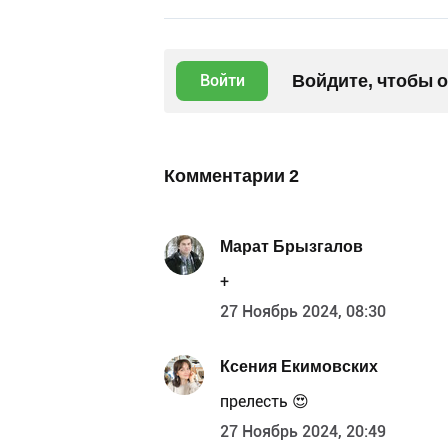
Войдите, чтобы 
Войти
Комментарии
2
Марат Брызгалов
+
27 Ноябрь 2024, 08:30
Ксения Екимовских
прелесть 😍
27 Ноябрь 2024, 20:49