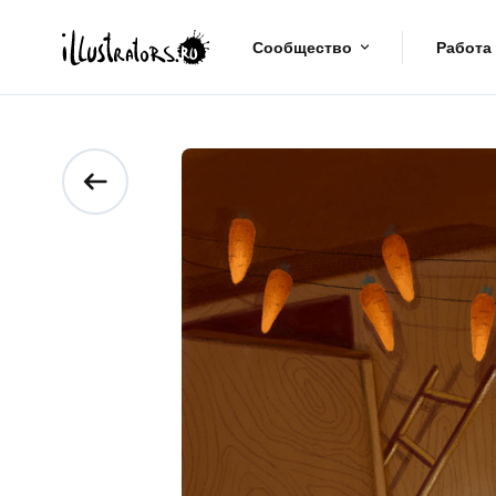
Сообщество
Работа