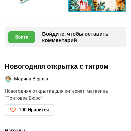
Войдите, чтобы оставить
Войти
комментарий
Новогодняя открытка с тигром
Марина Верола
Новогодняя открытка для интернет-магазина
"Почтовое Бюро"
100 Нравится
Награды