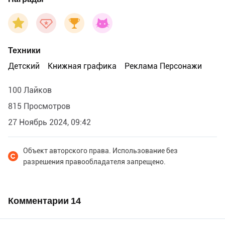
Техники
Детский
Книжная графика
Реклама Персонажи
100 Лайков
815 Просмотров
27 Ноябрь 2024, 09:42
Объект авторского права. Использование без
разрешения правообладателя запрещено.
Комментарии
14