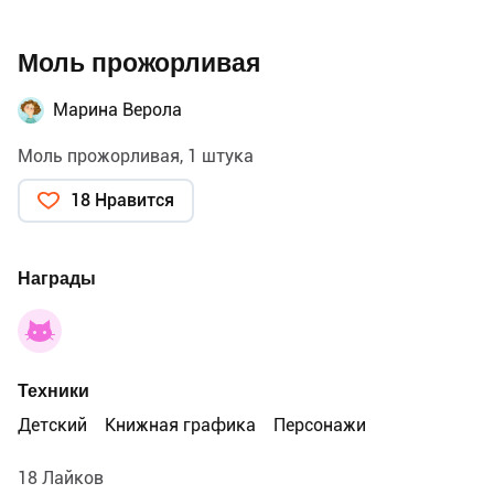
Моль прожорливая
Марина Верола
Моль прожорливая, 1 штука
18 Нравится
Награды
Техники
Детский
Книжная графика
Персонажи
18 Лайков