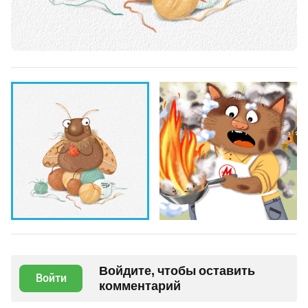
Войдите, чтобы оставить
Войти
комментарий