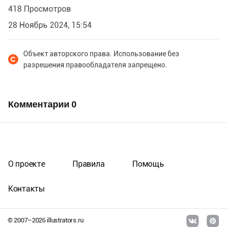
418 Просмотров
28 Ноябрь 2024, 15:54
Объект авторского права. Использование без
разрешения правообладателя запрещено.
Комментарии
0
О проекте
Правила
Помощь
Контакты
© 2007–
2026
illustrators.ru