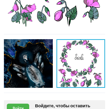
Войдите, чтобы оставить
Войти