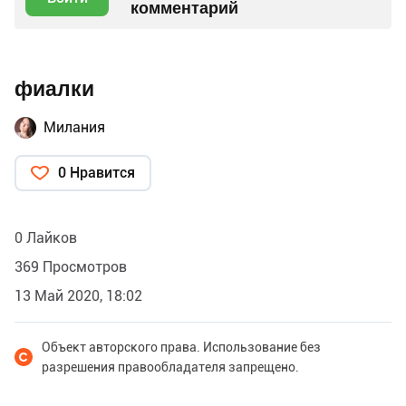
комментарий
фиалки
Милания
0 Нравится
0 Лайков
369 Просмотров
13 Май 2020, 18:02
Объект авторского права. Использование без
разрешения правообладателя запрещено.