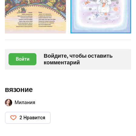
Войдите, чтобы оставить
Войти
комментарий
вязоние
Милания
2 Нравится