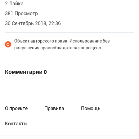
2 Лайка
381 Просмотр
30 Сентябрь 2018, 22:36
Объект авторского права. Использование без
разрешения правообладателя запрещено.
Комментарии
0
О проекте
Правила
Помощь
Контакты