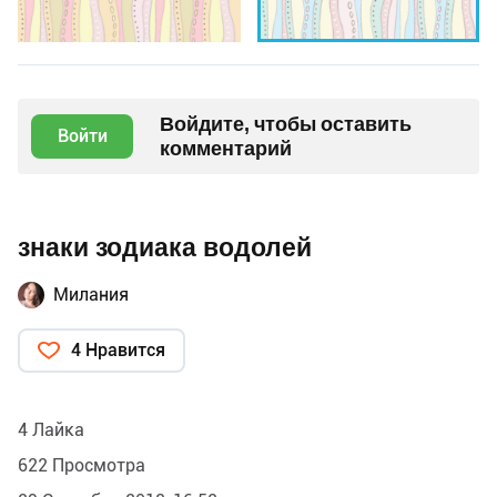
Войдите, чтобы оставить
Войти
комментарий
знаки зодиака водолей
Милания
4 Нравится
4 Лайка
622 Просмотра