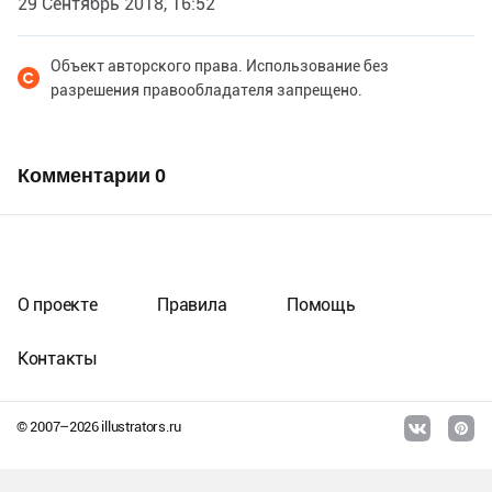
29 Сентябрь 2018, 16:52
Объект авторского права. Использование без
разрешения правообладателя запрещено.
Комментарии
0
О проекте
Правила
Помощь
Контакты
© 2007–
2026
illustrators.ru