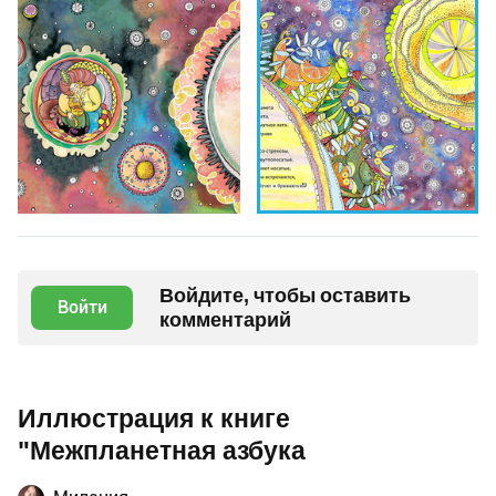
Войдите, чтобы оставить
Войти
комментарий
Иллюстрация к книге
"Межпланетная азбука