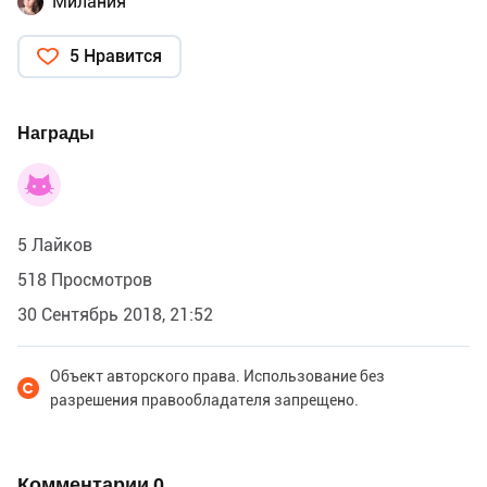
Милания
5 Нравится
Награды
5 Лайков
518 Просмотров
30 Сентябрь 2018, 21:52
Объект авторского права. Использование без
разрешения правообладателя запрещено.
Комментарии
0