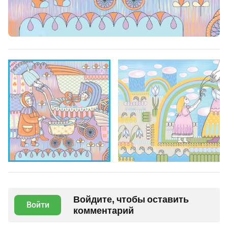
Войдите, чтобы оставить
Войти
комментарий