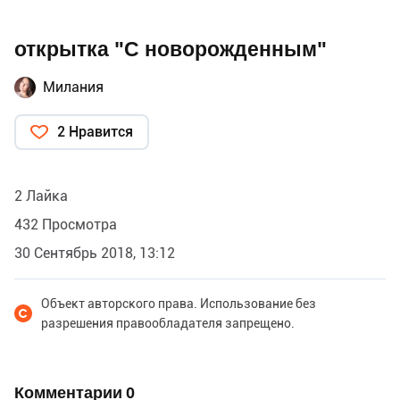
открытка "С новорожденным"
Милания
2 Нравится
2 Лайка
432 Просмотра
30 Сентябрь 2018, 13:12
Объект авторского права. Использование без
разрешения правообладателя запрещено.
Комментарии
0