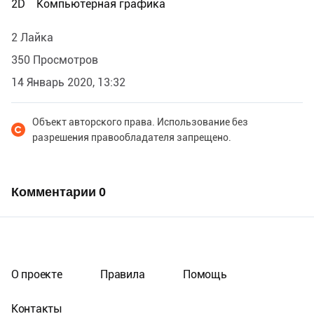
2D
Компьютерная графика
2 Лайка
350 Просмотров
14 Январь 2020, 13:32
Объект авторского права. Использование без
разрешения правообладателя запрещено.
Комментарии
0
О проекте
Правила
Помощь
Контакты