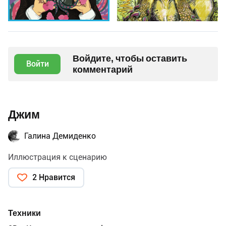
Войдите, чтобы оставить
Войти
комментарий
Джим
Галина Демиденко
Иллюстрация к сценарию
2 Нравится
Техники