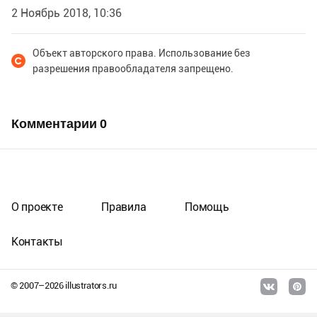
2 Ноябрь 2018, 10:36
Объект авторского права. Использование без
разрешения правообладателя запрещено.
Комментарии
0
О проекте
Правила
Помощь
Контакты
© 2007–
2026
illustrators.ru