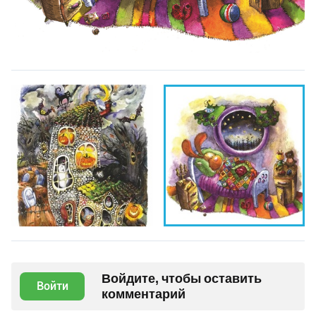
Войдите, чтобы оставить
Войти
комментарий