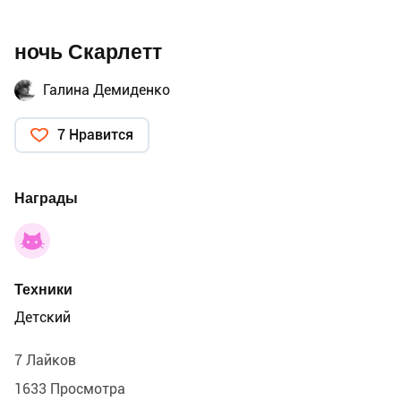
ночь Скарлетт
Галина Демиденко
7 Нравится
Награды
Техники
Детский
7 Лайков
1633 Просмотра