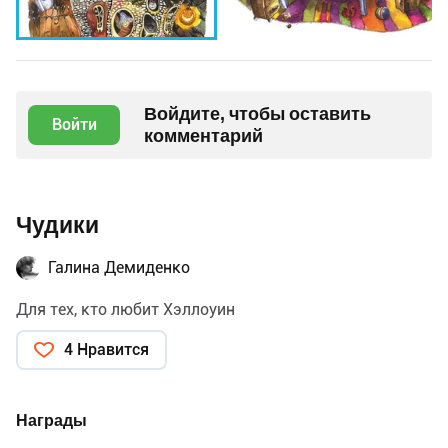
Войдите, чтобы оставить
Войти
комментарий
Чудики
Галина Демиденко
Для тех, кто любит Хэллоуин
4 Нравится
Награды