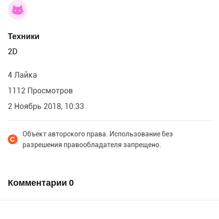
Техники
2D
4 Лайка
1112 Просмотров
2 Ноябрь 2018, 10:33
Объект авторского права. Использование без
разрешения правообладателя запрещено.
Комментарии
0