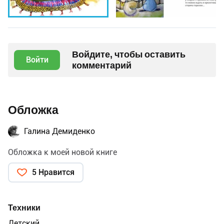
Войдите, чтобы оставить
Войти
комментарий
Обложка
Галина Демиденко
Обложка к моей новой книге
5 Нравится
Техники
Детский