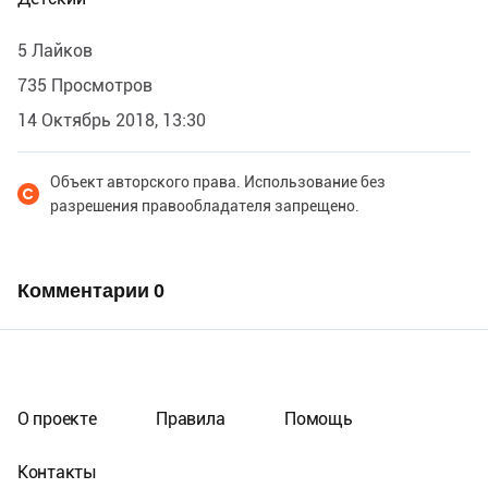
5 Лайков
735 Просмотров
14 Октябрь 2018, 13:30
Объект авторского права. Использование без
разрешения правообладателя запрещено.
Комментарии
0
О проекте
Правила
Помощь
Контакты