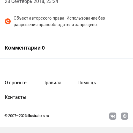
28 Сентябрь 2018, 23:24
Объект авторского права. Использование без
разрешения правообладателя запрещено.
Комментарии
0
О проекте
Правила
Помощь
Контакты
© 2007–
2026
illustrators.ru