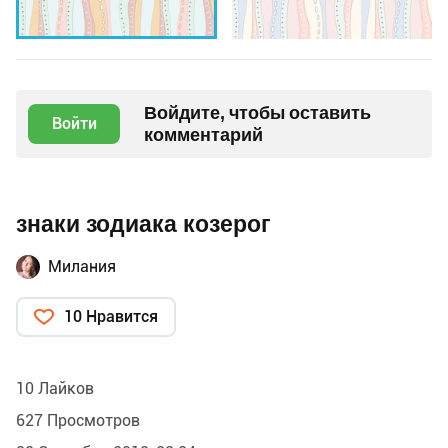
Войдите, чтобы оставить
Войти
комментарий
знаки зодиака козерог
Милания
10 Нравится
10 Лайков
627 Просмотров