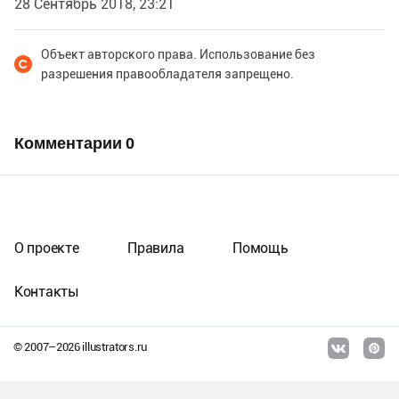
28 Сентябрь 2018, 23:21
Объект авторского права. Использование без
разрешения правообладателя запрещено.
Комментарии
0
О проекте
Правила
Помощь
Контакты
© 2007–
2026
illustrators.ru