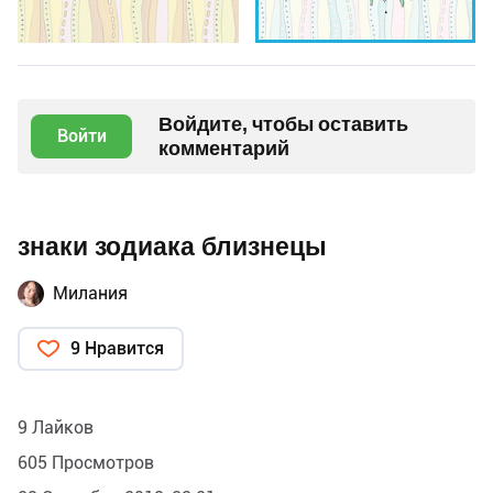
Войдите, чтобы оставить
Войти
комментарий
знаки зодиака близнецы
Милания
9 Нравится
9 Лайков
605 Просмотров