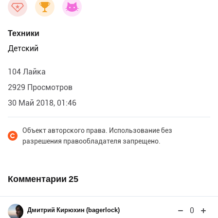
Техники
Детский
104 Лайка
2929 Просмотров
30 Май 2018, 01:46
Объект авторского права. Использование без
разрешения правообладателя запрещено.
Комментарии
25
0
Дмитрий Кирюхин (bagerlock)