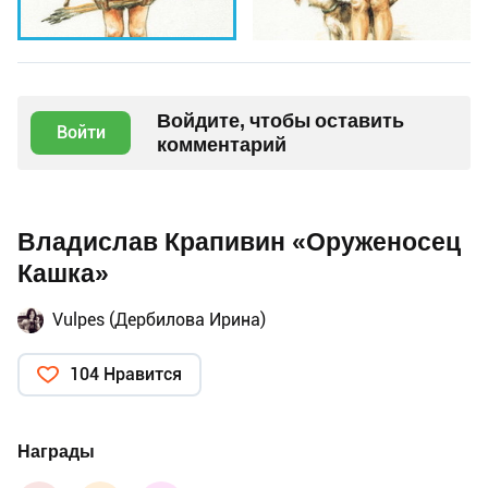
Войдите, чтобы оставить
Войти
комментарий
Владислав Крапивин «Оруженосец
Кашка»
Vulpes (Дербилова Ирина)
104 Нравится
Награды