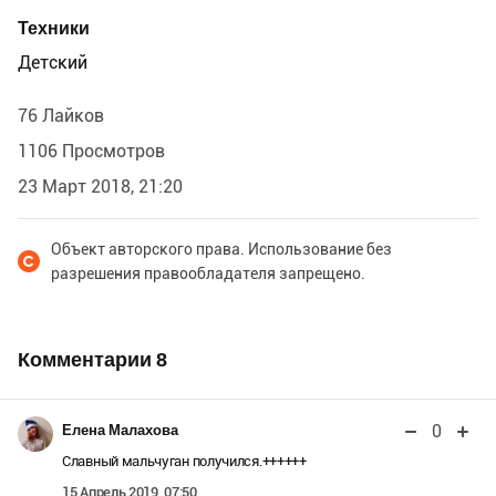
Техники
Детский
76 Лайков
1106 Просмотров
23 Март 2018, 21:20
Объект авторского права. Использование без
разрешения правообладателя запрещено.
Комментарии
8
0
Елена Малахова
Славный мальчуган получился.++++++
15 Апрель 2019, 07:50