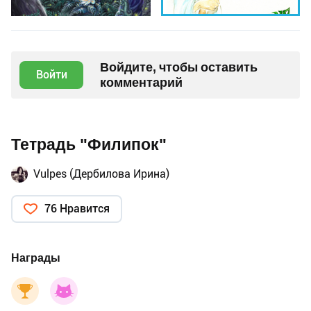
Войдите, чтобы оставить
Войти
комментарий
Тетрадь "Филипок"
Vulpes (Дербилова Ирина)
76 Нравится
Награды