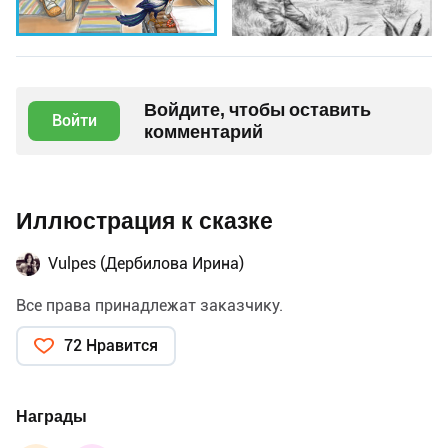
Войдите, чтобы оставить
Войти
комментарий
Иллюстрация к сказке
Vulpes (Дербилова Ирина)
Все права принадлежат заказчику.
72 Нравится
Награды