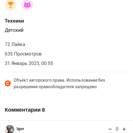
Техники
Детский
72 Лайка
635 Просмотров
31 Январь 2023, 00:55
Объект авторского права. Использование без
разрешения правообладателя запрещено.
Комментарии
8
0
Igor