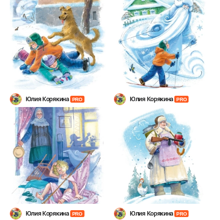
Юлия Корякина
Юлия Корякина
PRO
PRO
Юлия Корякина
Юлия Корякина
PRO
PRO