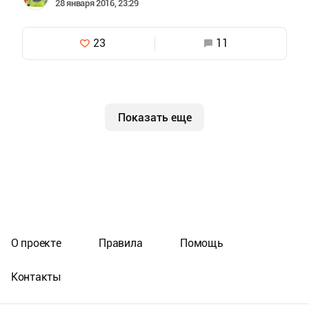
28 января 2016, 23:29
23
11
Показать еще
О проекте
Правила
Помощь
Контакты