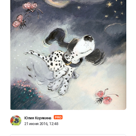
Юлия Корякина
PRO
21 июня 2016, 12:48