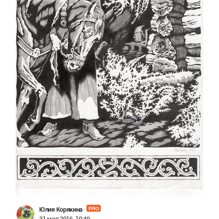
Юлия Корякина
PRO
31 мая 2016, 10:49