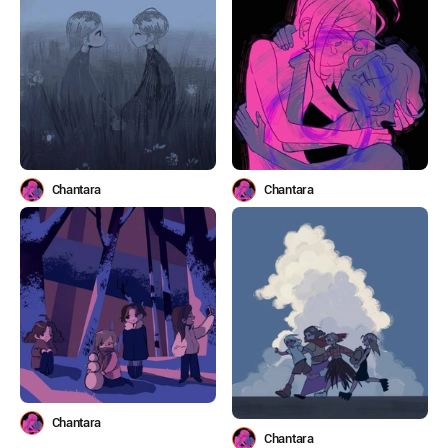
Chantara
Chantara
Chantara
Chantara