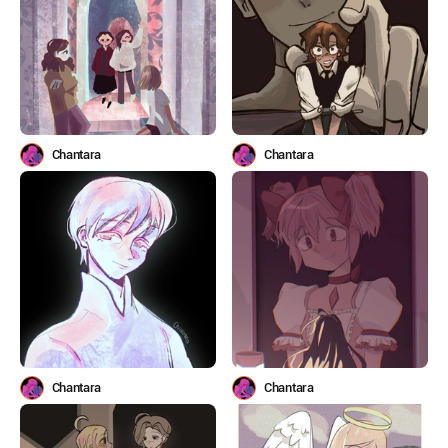
Chantara
Chantara
Chantara
Chantara