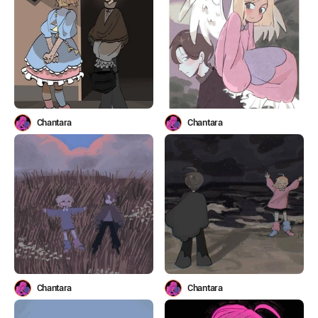
Chantara
Chantara
Chantara
Chantara