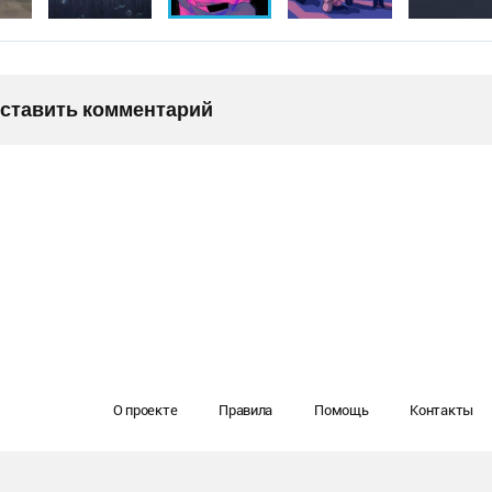
оставить комментарий
О проекте
Правила
Помощь
Контакты