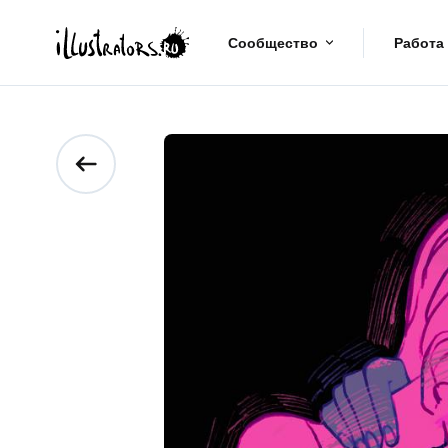
Сообщество
Работа