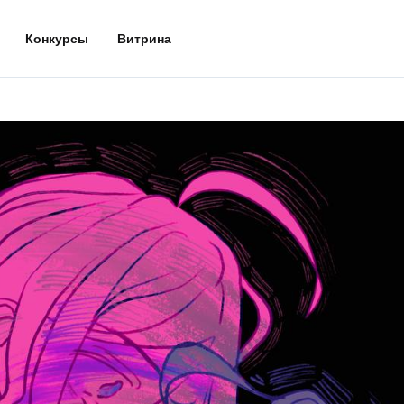
Конкурсы
Витрина