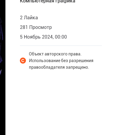
Компьютерная графика
2 Лайка
281 Просмотр
5 Ноябрь 2024, 00:00
Объект авторского права.
Использование без разрешения
правообладателя запрещено.