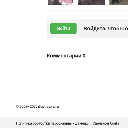
Войдите, чтобы 
Войти
Комментарии
0
© 2007–
2026
illustrators.ru
Политика обработки персональных данных
Сделано в
Coalla