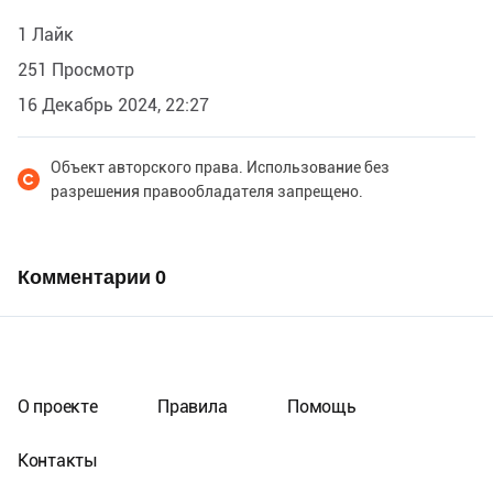
1 Лайк
251 Просмотр
16 Декабрь 2024, 22:27
Объект авторского права. Использование без
разрешения правообладателя запрещено.
Комментарии
0
О проекте
Правила
Помощь
Контакты