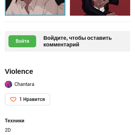
Войдите, чтобы оставить
Войти
комментарий
Violence
Chantara
1 Нравится
Техники
2D