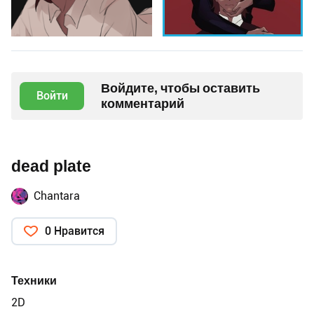
Войдите, чтобы оставить
Войти
комментарий
dead plate
Chantara
0 Нравится
Техники
2D