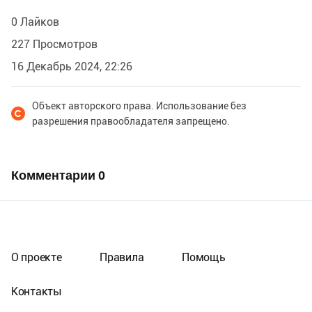
0 Лайков
227 Просмотров
16 Декабрь 2024, 22:26
Объект авторского права. Использование без
разрешения правообладателя запрещено.
Комментарии
0
О проекте
Правила
Помощь
Контакты