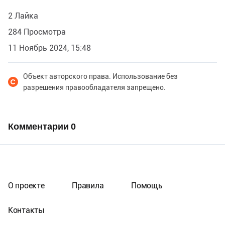
2 Лайка
284 Просмотра
11 Ноябрь 2024, 15:48
Объект авторского права. Использование без
разрешения правообладателя запрещено.
Комментарии
0
О проекте
Правила
Помощь
Контакты