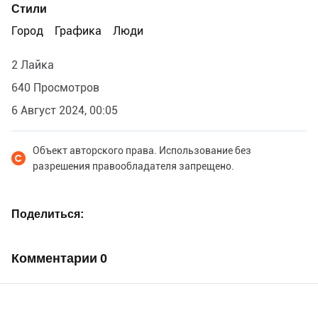
Стили
Город
Графика
Люди
2 Лайка
640 Просмотров
6 Август 2024, 00:05
Объект авторского права. Использование без
разрешения правообладателя запрещено.
Поделиться
Комментарии
0