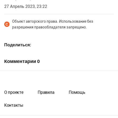
27 Апрель 2023, 23:22
Объект авторского права. Использование без
разрешения правообладателя запрещено.
Поделиться
Комментарии
0
О проекте
Правила
Помощь
Контакты