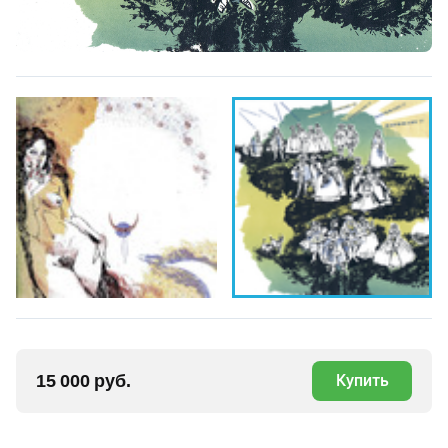
15 000 руб.
Купить