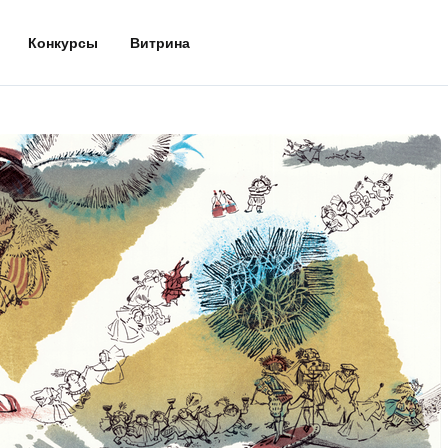
Конкурсы
Витрина