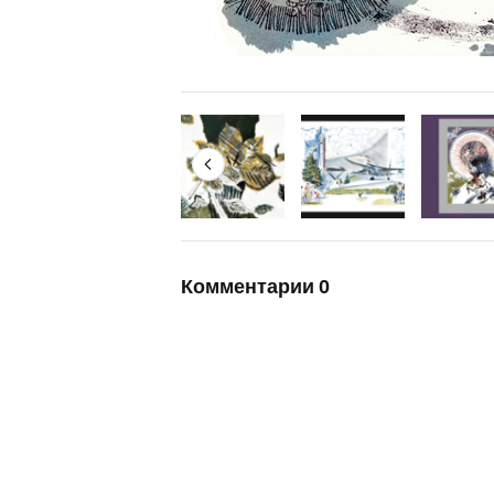
Комментарии
0