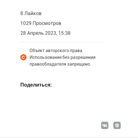
8 Лайков
1029 Просмотров
28 Апрель 2023, 15:38
Объект авторского права.
Использование без разрешения
правообладателя запрещено.
Поделиться