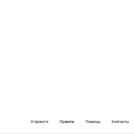
О проекте
Правила
Помощь
Контакты