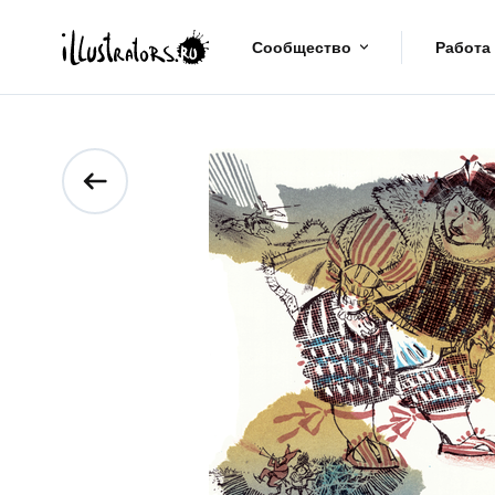
Сообщество
Работа