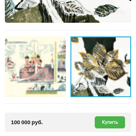
100 000 руб.
Купить