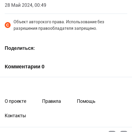
28 Май 2024, 00:49
Объект авторского права. Использование без
разрешения правообладателя запрещено.
Поделиться
Комментарии
0
О проекте
Правила
Помощь
Контакты