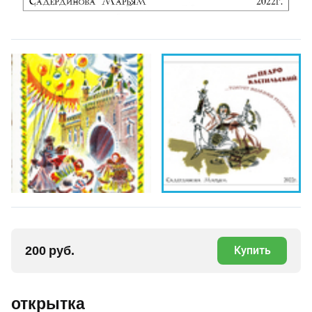
200 руб.
Купить
открытка