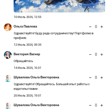
10 Июль 2026, 12:55
0
Ольга Павлова
Здравствуйте! Буду рада сотрудничеству! Портфолио в
профиле.
12 Июль 2026, 09:35
0
Виктория Вагнер
Обращайтесь
14 Июль 2026, 16:01
0
Шувалова Ольга Викторовна
Здравствуйте! Обращайтесь. Большой опыт работы с
издательствами
20 Июль 2026, 19:01
0
Шувалова Ольга Викторовна