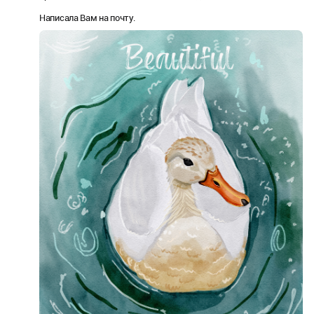
Написала Вам на почту.