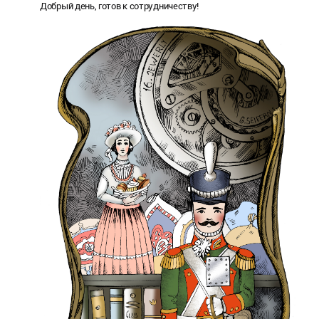
Добрый день, готов к сотрудничеству!