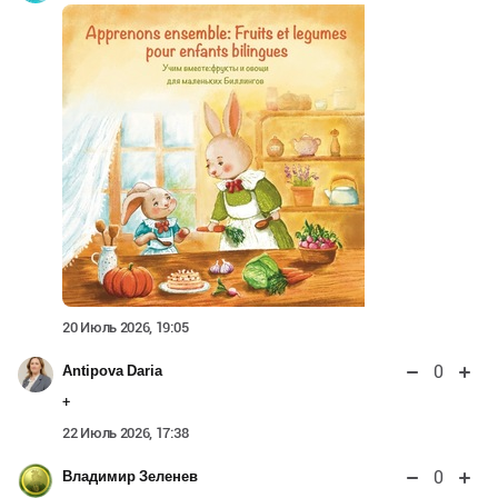
20 Июль 2026, 19:05
0
Antipova Daria
+
22 Июль 2026, 17:38
0
Владимир Зеленев