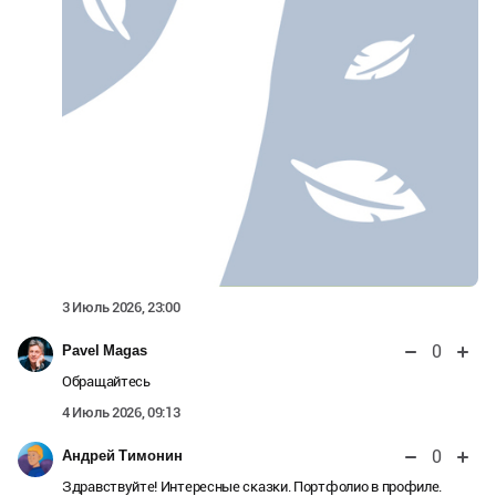
3 Июль 2026, 23:00
0
Pavel Magas
Обращайтесь
4 Июль 2026, 09:13
0
Андрей Тимонин
Здравствуйте! Интересные сказки. Портфолио в профиле.