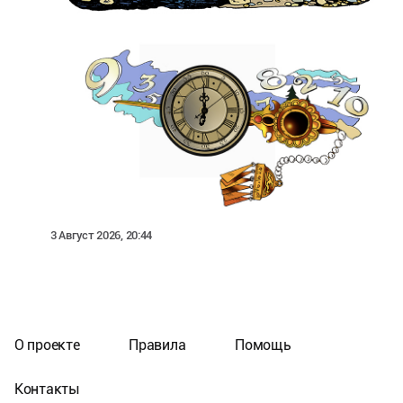
3 Август 2026, 20:44
О проекте
Правила
Помощь
Контакты