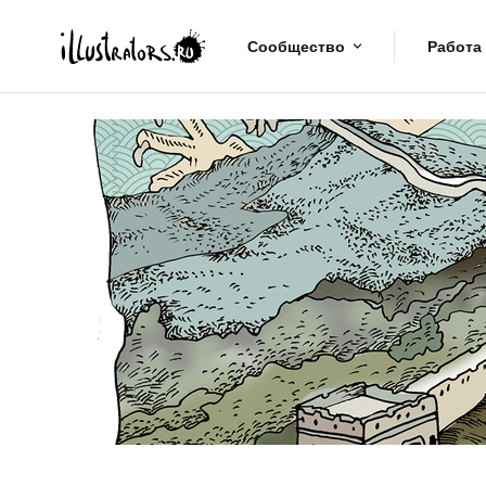
Сообщество
Работа