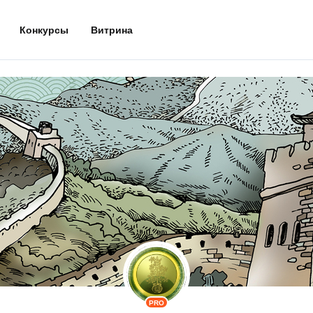
Конкурсы
Витрина
PRO