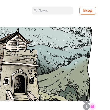
Вход
1