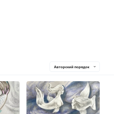
Авторский порядок