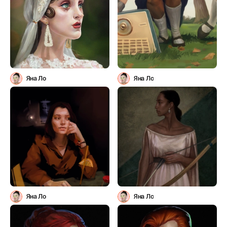
Яна Ло
Яна Ло
Яна Ло
Яна Ло