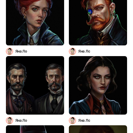
Яна Ло
Яна Ло
Яна Ло
Яна Ло