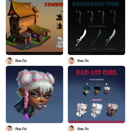
Яна Ло
Яна Ло
Яна Ло
Яна Ло