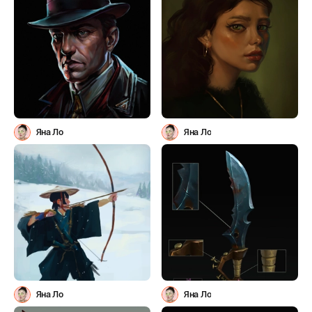
Яна Ло
Яна Ло
Яна Ло
Яна Ло