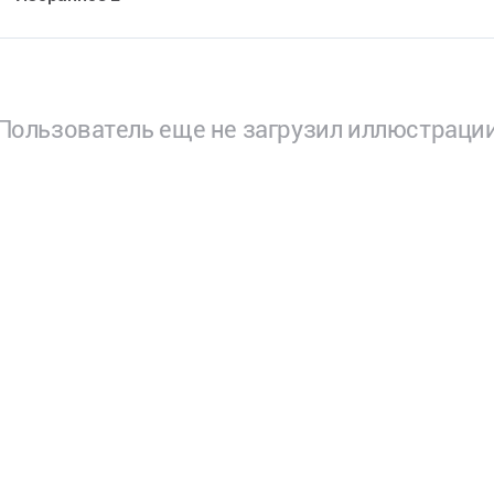
Пользователь еще не загрузил иллюстраци