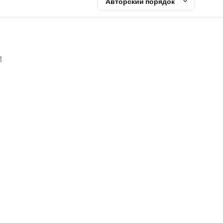
Авторский порядок
и