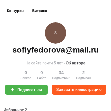
Конкурсы
Витрина
S
sofiyfedorova@mail.ru
На сайте почти 5 лет
Об авторе
0
0
34
2
Лайков
Работ
Подписчики
Подписан
Заказать иллюстрацию
Подписаться
Избранное 2