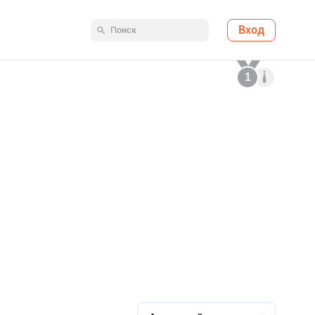
Вход
1