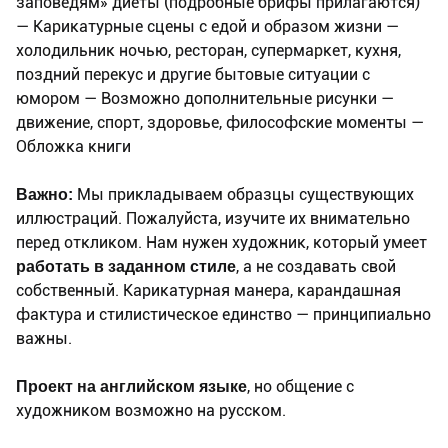
заповедям» диеты (подробные брифы прилагаются)
— Карикатурные сцены с едой и образом жизни —
холодильник ночью, ресторан, супермаркет, кухня,
поздний перекус и другие бытовые ситуации с
юмором — Возможно дополнительные рисунки —
движение, спорт, здоровье, философские моменты —
Обложка книги
Важно:
Мы прикладываем образцы существующих
иллюстраций. Пожалуйста, изучите их внимательно
перед откликом. Нам нужен художник, который умеет
работать в заданном стиле
, а не создавать свой
собственный. Карикатурная манера, карандашная
фактура и стилистическое единство — принципиально
важны.
Проект на английском языке
, но общение с
художником возможно на русском.