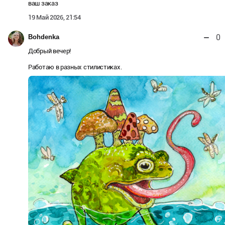
ваш заказ
19 Май 2026, 21:54
0
Bohdenka
Добрый вечер!
Работаю в разных стилистиках.