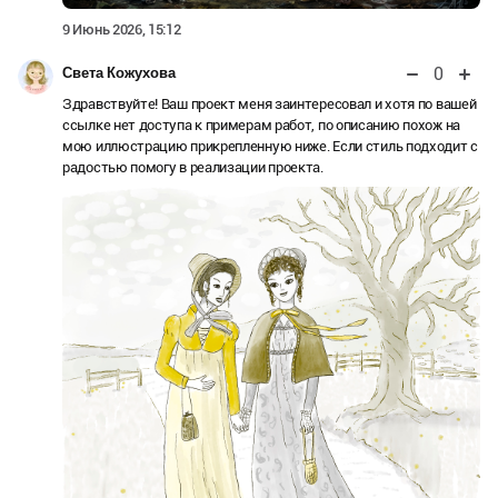
9 Июнь 2026, 15:12
0
Светa Кожухова
Здравствуйте! Ваш проект меня заинтересовал и хотя по вашей
ссылке нет доступа к примерам работ, по описанию похож на
мою иллюстрацию прикрепленную ниже. Если стиль подходит с
радостью помогу в реализации проекта.