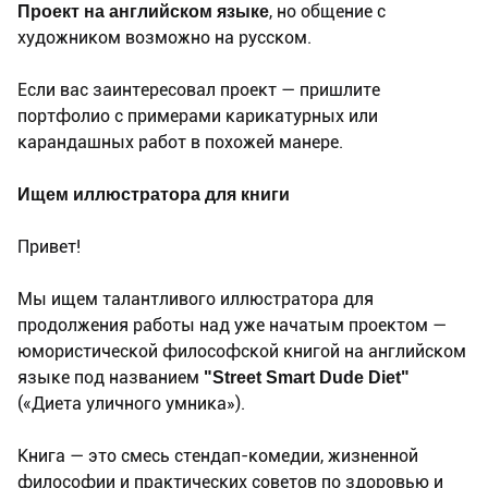
Проект на английском языке
, но общение с
художником возможно на русском.
Если вас заинтересовал проект — пришлите
портфолио с примерами карикатурных или
карандашных работ в похожей манере.
Ищем иллюстратора для книги
Привет!
Мы ищем талантливого иллюстратора для
продолжения работы над уже начатым проектом —
юмористической философской книгой на английском
языке под названием
"Street Smart Dude Diet"
(«Диета уличного умника»).
Книга — это смесь стендап-комедии, жизненной
философии и практических советов по здоровью и