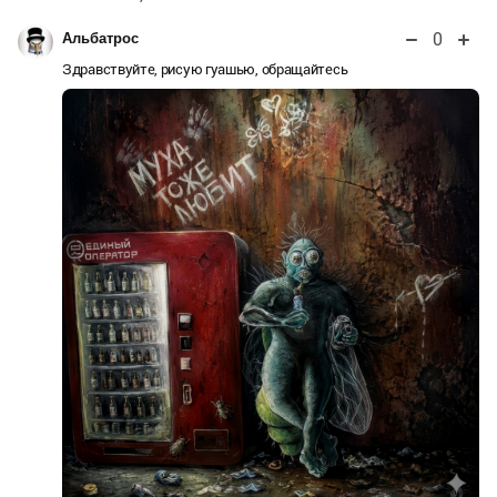
0
Альбатрос
Здравствуйте, рисую гуашью, обращайтесь