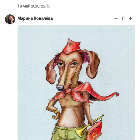
19 Май 2026, 22:13
0
Марина Ковалёва