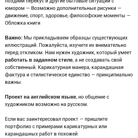
поздний перекус и другие бытовые ситуации с
юмором — Возможно дополнительные рисунки —
движение, спорт, здоровье, философские моменты —
Обложка книги
Важно:
Мы прикладываем образцы существующих
иллюстраций. Пожалуйста, изучите их внимательно
перед откликом. Нам нужен художник, который умеет
работать в заданном стиле
, а не создавать свой
собственный. Карикатурная манера, карандашная
фактура и стилистическое единство — принципиально
важны.
Проект на английском языке
, но общение с
художником возможно на русском.
Если вас заинтересовал проект — пришлите
портфолио с примерами карикатурных или
карандашных работ в похожей