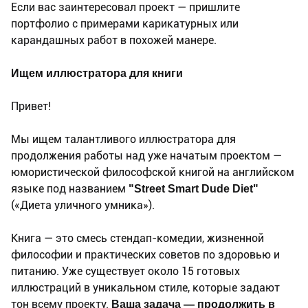
Если вас заинтересовал проект — пришлите
портфолио с примерами карикатурных или
карандашных работ в похожей манере.
Ищем иллюстратора для книги
Привет!
Мы ищем талантливого иллюстратора для
продолжения работы над уже начатым проектом —
юмористической философской книгой на английском
языке под названием
"Street Smart Dude Diet"
(«Диета уличного умника»).
Книга — это смесь стендап-комедии, жизненной
философии и практических советов по здоровью и
питанию. Уже существует около 15 готовых
иллюстраций в уникальном стиле, которые задают
тон всему проекту.
Ваша задача — продолжить в