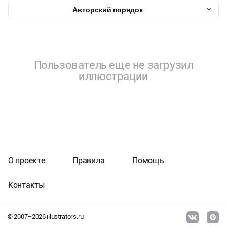
Авторский порядок
Пользователь еще не загрузил
иллюстрации
О проекте
Правила
Помощь
Контакты
© 2007–
2026
illustrators.ru