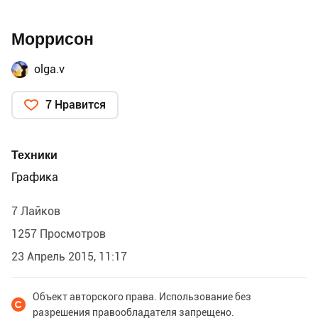
Моррисон
olga.v
7 Нравится
Техники
Графика
7 Лайков
1257 Просмотров
23 Апрель 2015, 11:17
Объект авторского права. Использование без
разрешения правообладателя запрещено.