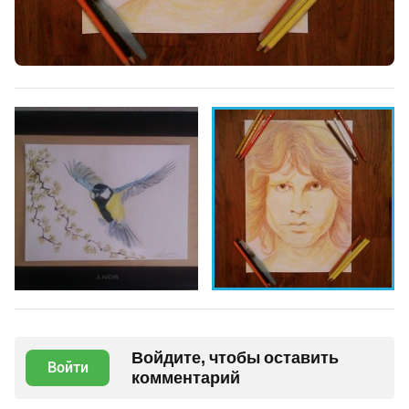
Войдите, чтобы оставить
Войти
комментарий