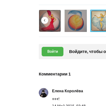
Войдите, чтобы 
Войти
Комментарии
1
Елена Королёва
+++!