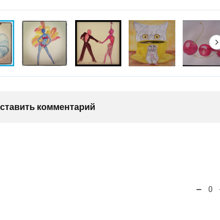
оставить комментарий
0