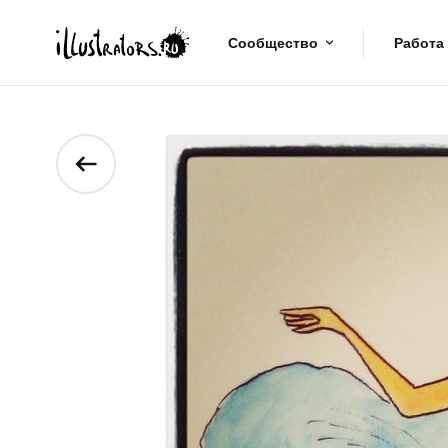
Сообщество
Работа