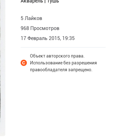
Акварель | Тушь
5 Лайков
968 Просмотров
17 Февраль 2015, 19:35
Объект авторского права.
Использование без разрешения
правообладателя запрещено.