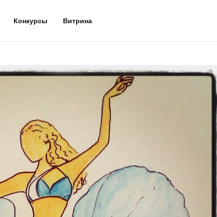
Конкурсы
Витрина