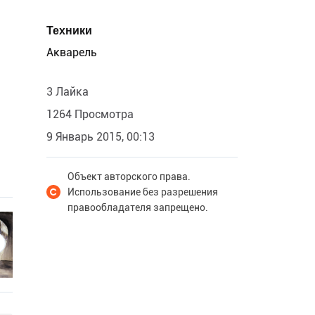
Техники
Акварель
3 Лайка
1264 Просмотра
9 Январь 2015, 00:13
Объект авторского права.
Использование без разрешения
правообладателя запрещено.