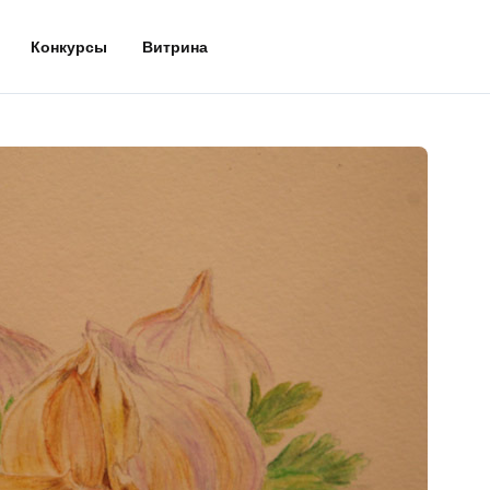
Конкурсы
Витрина