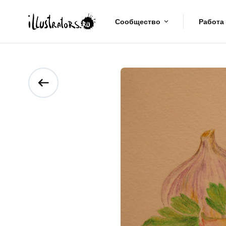
Сообщество
Работа