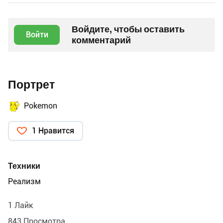
Войдите, чтобы оставить
Войти
комментарий
Портрет
Pokemon
1 Нравится
Техники
Реализм
1 Лайк
843 Просмотра