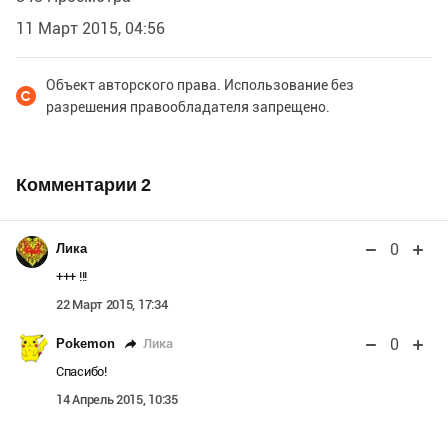
11 Март 2015, 04:56
Объект авторского права. Использование без
разрешения правообладателя запрещено.
Комментарии
2
0
Лика
+++ !!!
22 Март 2015, 17:34
0
Лика
Pokemon
Спасибо!
14 Апрель 2015, 10:35