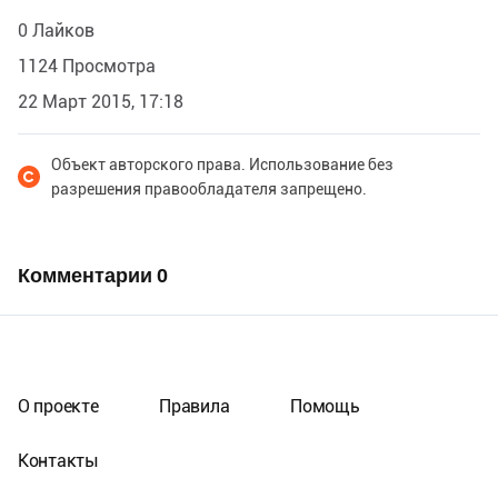
0 Лайков
1124 Просмотра
22 Март 2015, 17:18
Объект авторского права. Использование без
разрешения правообладателя запрещено.
Комментарии
0
О проекте
Правила
Помощь
Контакты