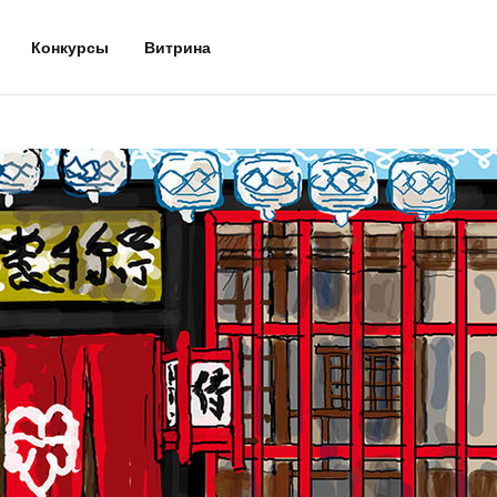
Конкурсы
Витрина