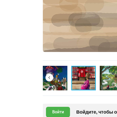
Войдите, чтобы 
Войти