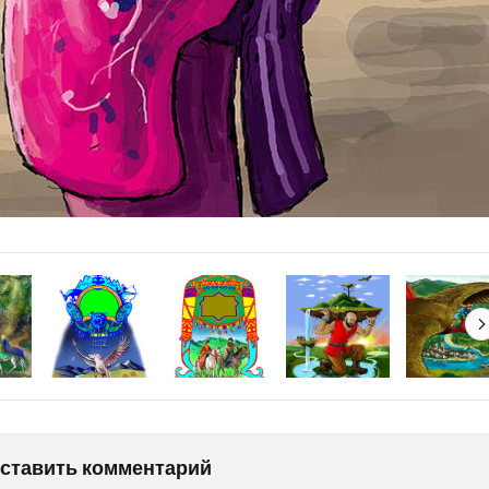
оставить комментарий