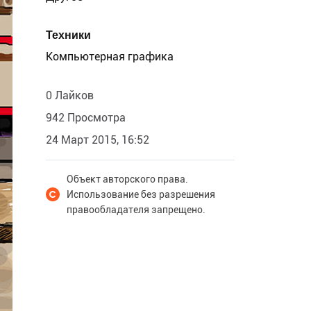
Техники
Компьютерная графика
0 Лайков
942 Просмотра
24 Март 2015, 16:52
Объект авторского права.
Использование без разрешения
правообладателя запрещено.