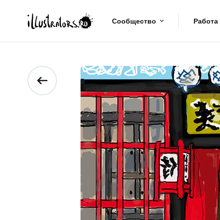
Сообщество
Работа