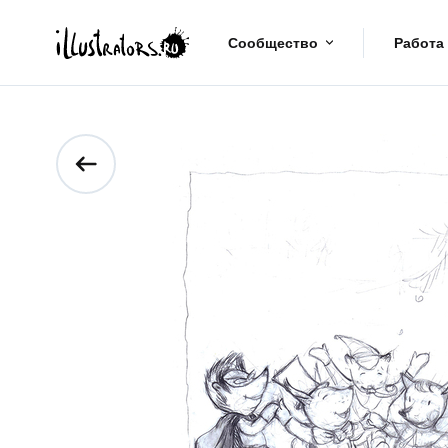
Сообщество
Работа