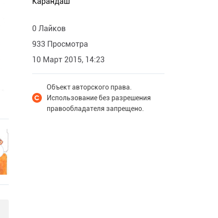
Карандаш
0 Лайков
933 Просмотра
10 Март 2015, 14:23
Объект авторского права.
Использование без разрешения
правообладателя запрещено.