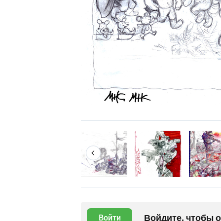
Войдите, чтобы 
Войти