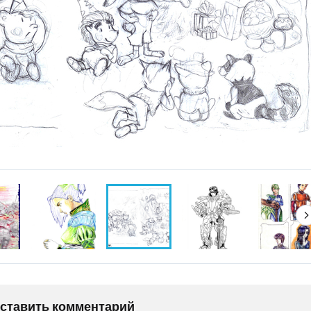
оставить комментарий