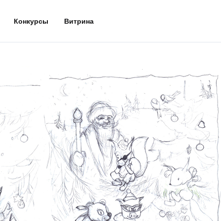
Конкурсы
Витрина